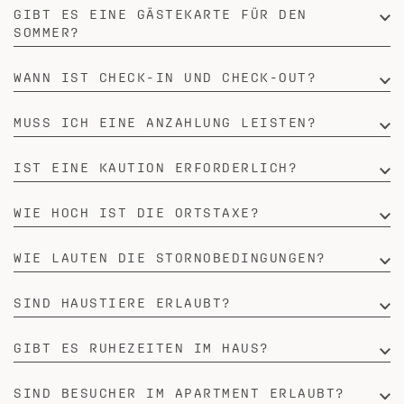
GIBT ES EINE GÄSTEKARTE FÜR DEN
SOMMER?
WANN IST CHECK-IN UND CHECK-OUT?
MUSS ICH EINE ANZAHLUNG LEISTEN?
IST EINE KAUTION ERFORDERLICH?
WIE HOCH IST DIE ORTSTAXE?
WIE LAUTEN DIE STORNOBEDINGUNGEN?
SIND HAUSTIERE ERLAUBT?
GIBT ES RUHEZEITEN IM HAUS?
SIND BESUCHER IM APARTMENT ERLAUBT?