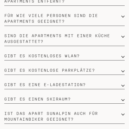
APARTMENTS ENTFERNT?
FÜR WIE VIELE PERSONEN SIND DIE
APARTMENTS GEEIGNET?
SIND DIE APARTMENTS MIT EINER KÜCHE
AUSGESTATTET?
GIBT ES KOSTENLOSES WLAN?
GIBT ES KOSTENLOSE PARKPLÄTZE?
GIBT ES EINE E-LADESTATION?
GIBT ES EINEN SKIRAUM?
IST DAS APART SUNALPIN AUCH FÜR
MOUNTAINBIKER GEEIGNET?