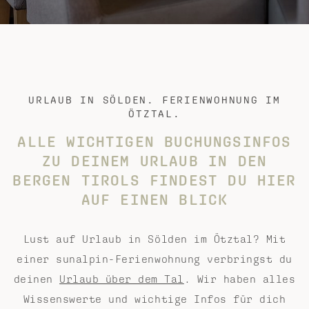
URLAUB IN SÖLDEN. FERIENWOHNUNG IM
ÖTZTAL.
ALLE WICHTIGEN BUCHUNGSINFOS
ZU DEINEM URLAUB IN DEN
BERGEN TIROLS
FINDEST DU HIER
AUF EINEN BLICK
Lust auf Urlaub in Sölden im Ötztal? Mit
einer sunalpin-Ferienwohnung verbringst du
deinen
Urlaub über dem Tal
. Wir haben alles
Wissenswerte und wichtige Infos für dich