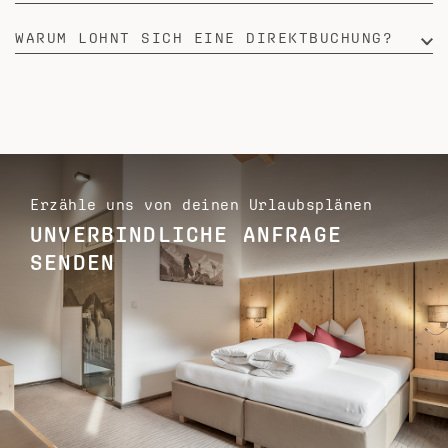
WARUM LOHNT SICH EINE DIREKTBUCHUNG?
Erzähle uns von deinen Urlaubsplänen
UNVERBINDLICHE ANFRAGE
SENDEN