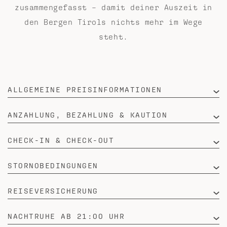
zusammengefasst – damit deiner Auszeit in
den Bergen Tirols nichts mehr im Wege
steht.
ALLGEMEINE PREISINFORMATIONEN
ANZAHLUNG, BEZAHLUNG & KAUTION
CHECK-IN & CHECK-OUT
STORNOBEDINGUNGEN
REISEVERSICHERUNG
NACHTRUHE AB 21:00 UHR