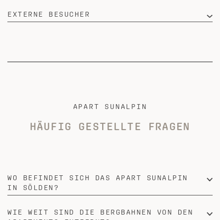
EXTERNE BESUCHER
APART SUNALPIN
HÄUFIG GESTELLTE FRAGEN
WO BEFINDET SICH DAS APART SUNALPIN
IN SÖLDEN?
WIE WEIT SIND DIE BERGBAHNEN VON DEN