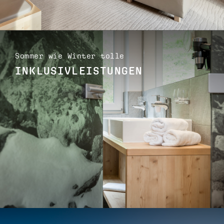
Sommer wie Winter tolle
INKLUSIVLEISTUNGEN