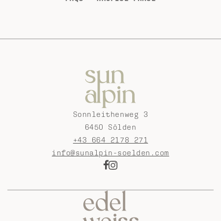
Sonnleithenweg 3
6450 Sölden
+43 664 2178 271
info@sunalpin-soelden.com