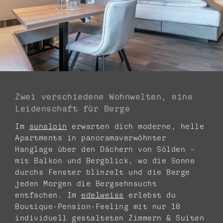
Zwei verschiedene Wohnwelten, eine
Leidenschaft für Berge
Im
sunalpin
erwarten dich moderne, helle
Apartments in panoramaverwöhnter
Hanglage über den Dächern von Sölden –
mit Balkon und Bergblick, wo die Sonne
durchs Fenster blinzelt und die Berge
jeden Morgen die Bergsehnsucht
entfachen. Im
edelweiss
erlebst du
Boutique-Pension-Feeling mit nur 18
individuell gestalteten Zimmern & Suiten