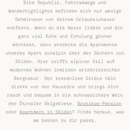
Bike Republic, Fahrradwege und
Wanderhighlights befinden sich nur wenige
Gehminuten von deinem Urlaubszuhause
entfernt. Wenn du die Natur liebst und dir
ganz viel Ruhe und Erholung gönnen
möchtest, dann entdecke die Apartments
unseres Apart sunalpin über den Dächern von
Sölden. Hier trifft alpiner Stil auf
modernes Wohnen inmitten erlebnisreicher
Bergnatur. Der kostenlose Skibus hält
direkt vor der Haustüre und bringt dich
rasch und bequem in die schneesichere Welt
der Ötztaler Skigebiete.
Boutique-Pension
oder
Apartment in Sölden
? Finde heraus, was
am besten zu dir passt.