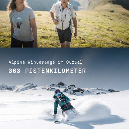
Alpine Wintertage im Ötztal
363 PISTENKILOMETER