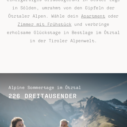
in Sölden, umrahmt von den Gipfeln der
Ötztaler Alpen. Wähle dein
Apartment
oder
Zimmer mit Frühstück
und verbringe
erholsame Glückstage in Bestlage im Ötztal
in der Tiroler Alpenwelt.
Alpine Sommertage im Ötztal
226 DREITAUSENDER