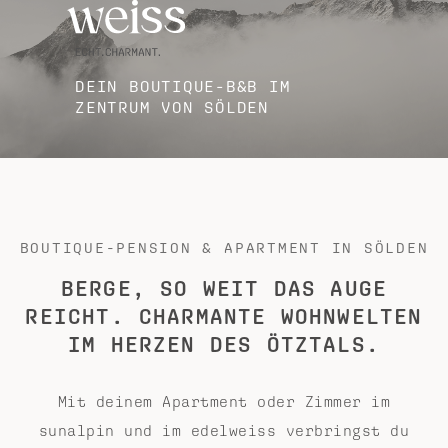
DEIN BOUTIQUE-B&B IM
ZENTRUM VON SÖLDEN
BOUTIQUE-PENSION & APARTMENT IN SÖLDEN
BERGE, SO WEIT DAS AUGE
REICHT. CHARMANTE WOHNWELTEN
IM HERZEN DES ÖTZTALS.
Mit deinem Apartment oder Zimmer im
sunalpin und im edelweiss verbringst du