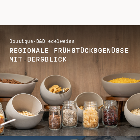
Boutique-B&B edelweiss
REGIONALE FRÜHSTÜCKSGENÜSSE
MIT BERGBLICK