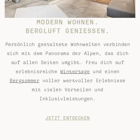
MODERN WOHNEN.
BERGLUFT GENIESSEN.
Persönlich gestaltete Wohnwelten verbinden
sich mit dem Panorama der Alpen, das dich
auf allen Seiten umgibt. Freu dich auf
erlebnisreiche
Wintertage
und einen
Bergsommer
voller wertvoller Erlebnisse
mit vielen Vorteilen und
Inklusivleistungen.
JETZT ENTDECKEN