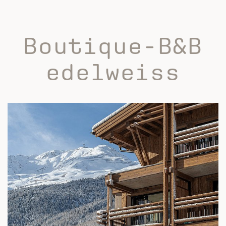
Boutique-B&B
edelweiss