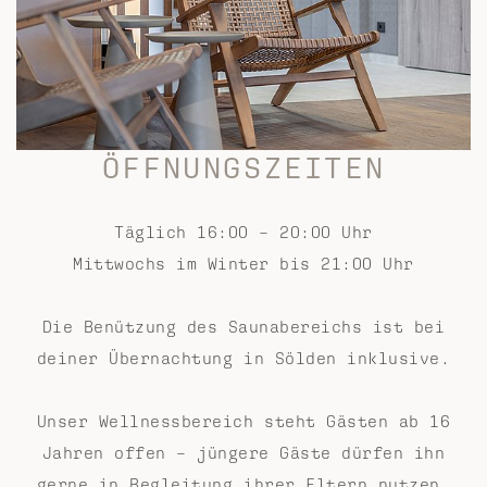
ÖFFNUNGSZEITEN
Täglich 16:00 – 20:00 Uhr
Mittwochs im Winter bis 21:00 Uhr
Die Benützung des Saunabereichs ist bei
deiner Übernachtung in Sölden inklusive.
Unser Wellnessbereich steht Gästen ab 16
Jahren offen – jüngere Gäste dürfen ihn
gerne in Begleitung ihrer Eltern nutzen.