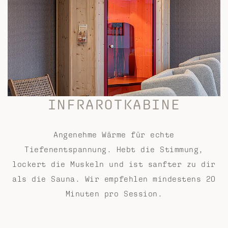
INFRAROTKABINE
Angenehme Wärme für echte
Tiefenentspannung. Hebt die Stimmung,
lockert die Muskeln und ist sanfter zu dir
als die Sauna. Wir empfehlen mindestens 20
Minuten pro Session.