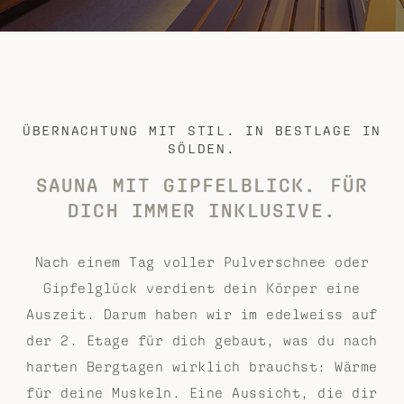
ÜBERNACHTUNG MIT STIL. IN BESTLAGE IN
SÖLDEN.
SAUNA MIT GIPFELBLICK.
FÜR
DICH IMMER INKLUSIVE.
Nach einem Tag voller Pulverschnee oder
Gipfelglück verdient dein Körper eine
Auszeit. Darum haben wir im edelweiss auf
der 2. Etage für dich gebaut, was du nach
harten Bergtagen wirklich brauchst: Wärme
für deine Muskeln. Eine Aussicht, die dir