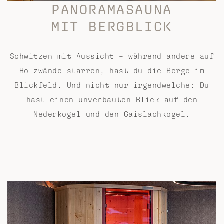
PANORAMASAUNA
MIT BERGBLICK
Schwitzen mit Aussicht – während andere auf
Holzwände starren, hast du die Berge im
Blickfeld. Und nicht nur irgendwelche: Du
hast einen unverbauten Blick auf den
Nederkogel und den Gaislachkogel.