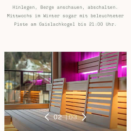
Hinlegen, Berge anschauen, abschalten.
Mittwochs im Winter sogar mit beleuchteter
Piste am Gaislachkogel bis 21:00 Uhr.
2
|
3