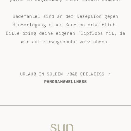
Bademäntel sind an der Rezeption gegen
Hinterlegung einer Kaution erhältlich.
Bitte bring deine eigenen Flipflops mit, da
wir auf Einwegschuhe verzichten.
URLAUB IN SÖLDEN
/
B&B EDELWEISS
/
PANORAMAWELLNESS