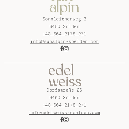
Sonnleithenweg 3
6450 Sölden
+43 664 2178 271
info@sunalpin-soelden.com
Dorfstraße 26
6450 Sölden
+43 664 2178 271
info@edelweiss-soelden.com