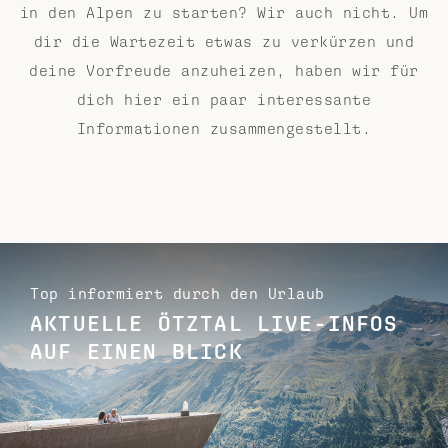
in den Alpen zu starten? Wir auch nicht. Um
dir die Wartezeit etwas zu verkürzen und
deine Vorfreude anzuheizen, haben wir für
dich hier ein paar interessante
Informationen zusammengestellt.
Top informiert durch den Urlaub
AKTUELLE ÖTZTAL LIVE-INFOS
AUF EINEN BLICK