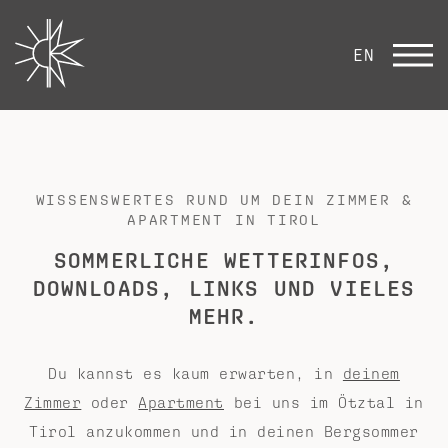
EN
WISSENSWERTES RUND UM DEIN ZIMMER &
APARTMENT IN TIROL
SOMMERLICHE WETTERINFOS,
DOWNLOADS, LINKS UND VIELES
MEHR.
Du kannst es kaum erwarten, in
deinem
Zimmer
oder
Apartment
bei uns im Ötztal in
Tirol anzukommen und in deinen Bergsommer