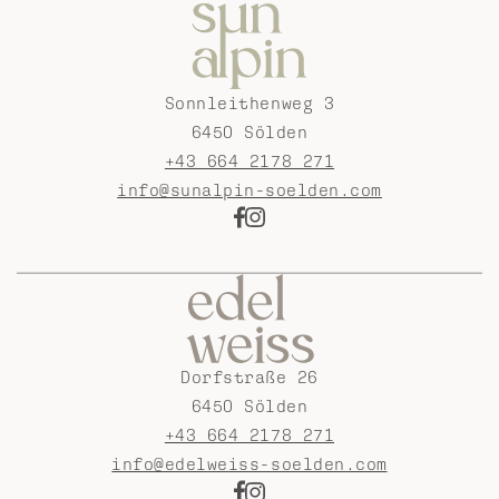
Sonnleithenweg 3
6450 Sölden
+43 664 2178 271
info@sunalpin-soelden.com
Dorfstraße 26
6450 Sölden
+43 664 2178 271
info@edelweiss-soelden.com