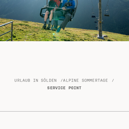
URLAUB IN SÖLDEN
/
ALPINE SOMMERTAGE
/
SERVICE POINT