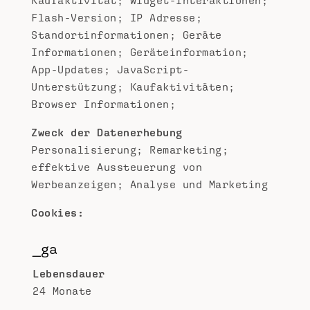
Kaufaktivität; Widget-Interaktionen;
Flash-Version; IP Adresse;
Standortinformationen; Geräte
Informationen; Geräteinformation;
App-Updates; JavaScript-
Unterstützung; Kaufaktivitäten;
Browser Informationen;
Zweck der Datenerhebung
Personalisierung; Remarketing;
effektive Aussteuerung von
Werbeanzeigen; Analyse und Marketing
Cookies:
_ga
Lebensdauer
24 Monate