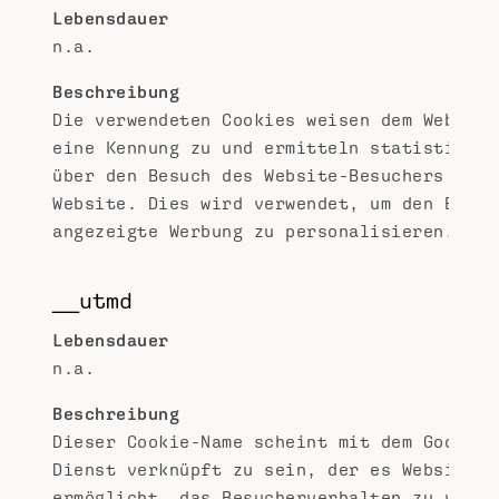
Lebensdauer
n.a.
Beschreibung
Die verwendeten Cookies weisen dem Website
eine Kennung zu und ermitteln statistische
über den Besuch des Website-Besuchers auf 
Website. Dies wird verwendet, um den Benut
angezeigte Werbung zu personalisieren.
__utmd
Lebensdauer
n.a.
Beschreibung
Dieser Cookie-Name scheint mit dem Google 
Dienst verknüpft zu sein, der es Websitebe
ermöglicht, das Besucherverhalten zu verfo