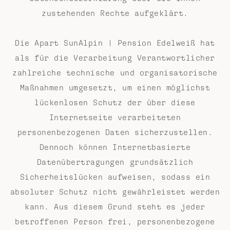
zustehenden Rechte aufgeklärt.
Die Apart SunAlpin | Pension Edelweiß hat
als für die Verarbeitung Verantwortlicher
zahlreiche technische und organisatorische
Maßnahmen umgesetzt, um einen möglichst
lückenlosen Schutz der über diese
Internetseite verarbeiteten
personenbezogenen Daten sicherzustellen.
Dennoch können Internetbasierte
Datenübertragungen grundsätzlich
Sicherheitslücken aufweisen, sodass ein
absoluter Schutz nicht gewährleistet werden
kann. Aus diesem Grund steht es jeder
betroffenen Person frei, personenbezogene