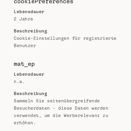
cookiePreferences
Lebensdauer
2 Jahre
Beschreibung
Cookie-Einstellungen für registrierte
Benutzer
mat_ep
Lebensdauer
n.a.
Beschreibung
Sammeln Sie seitenübergreifende
Besucherdaten - diese Daten werden
verwendet, um die Werberelevanz zu
erhöhen.