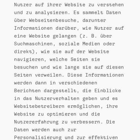
Nutzer auf ihrer Website zu verstehen
und zu analysieren. Es sammelt Daten
über Webseitenbesuche, darunter
Informationen darüber, wie Nutzer auf
eine Website gelangen (z. B. über
Suchmaschinen, soziale Medien oder
direkt), wie sie auf der Website
navigieren, welche Seiten sie
besuchen und wie lange sie auf diesen
Seiten verweilen. Diese Informationen
werden dann in verschiedenen
Berichten dargestellt, die Einblicke
in das Nutzerverhalten geben und es
Websitebetreibern ermöglichen, ihre
Website zu optimieren und die
Nutzererfahrung zu verbessern. Die
Daten werden auch zur
Personalisierung und zur effektiven