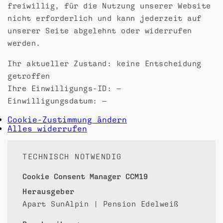
freiwillig, für die Nutzung unserer Website
nicht erforderlich und kann jederzeit auf
unserer Seite abgelehnt oder widerrufen
werden.
Ihr aktueller Zustand:
keine Entscheidung
getroffen
Ihre Einwilligungs-ID:
—
Einwilligungsdatum:
—
Cookie-Zustimmung ändern
Alles widerrufen
TECHNISCH NOTWENDIG
Cookie Consent Manager CCM19
Herausgeber
Apart SunAlpin | Pension Edelweiß