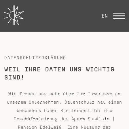
EN
DATENSCHUTZERKLÄRUNG
WEIL IHRE DATEN UNS WICHTIG
SIND!
Wir freuen uns sehr über Ihr Interesse an
unserem Unternehmen. Datenschutz hat einen
besonders hohen Stellenwert für die
Geschäftsleitung der Apart SunAlpin |
Pension Edelweiß. Eine Nutzung der