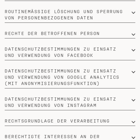
ROUTINEMÄSSIGE LÖSCHUNG UND SPERRUNG V
ON PERSONENBEZOGENEN DATEN
RECHTE DER BETROFFENEN PERSON
DATENSCHUTZBESTIMMUNGEN ZU EINSATZ
UND VERWENDUNG VON FACEBOOK
DATENSCHUTZBESTIMMUNGEN ZU EINSATZ
UND VERWENDUNG VON GOOGLE ANALYTICS
(MIT ANONYMISIERUNGSFUNKTION)
DATENSCHUTZBESTIMMUNGEN ZU EINSATZ
UND VERWENDUNG VON INSTAGRAM
RECHTSGRUNDLAGE DER VERARBEITUNG
BERECHTIGTE INTERESSEN AN DER