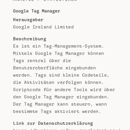
Google Tag Manager
Herausgeber
Google Ireland Limited
Beschreibung
Es ist ein Tag-Management-System.
Mittels Google Tag Manager können
Tags zentral über die
Benutzeroberfläche eingebunden
werden. Tags sind kleine Codeteile,
die Aktivitäten verfolgen können.
Scriptcode für andere Tools wird über
den Google Tag Manager eingebunden.
Der Tag Manager kann steuern, wann
bestimmte Tags aktiviert werden.
Link zur Datenschutzerklärung