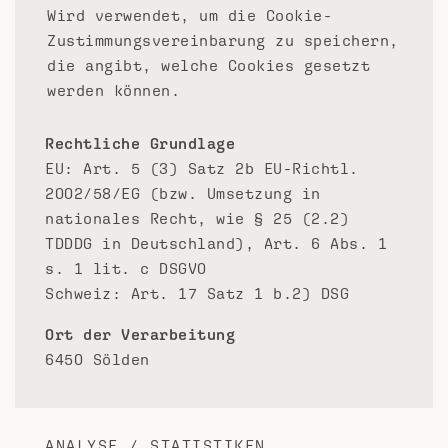
Wird verwendet, um die Cookie-
Zustimmungsvereinbarung zu speichern,
die angibt, welche Cookies gesetzt
werden können.
Rechtliche Grundlage
EU: Art. 5 (3) Satz 2b EU-Richtl.
2002/58/EG (bzw. Umsetzung in
nationales Recht, wie § 25 (2.2)
TDDDG in Deutschland), Art. 6 Abs. 1
s. 1 lit. c DSGVO
Schweiz: Art. 17 Satz 1 b.2) DSG
Ort der Verarbeitung
6450 Sölden
ANALYSE / STATISTIKEN