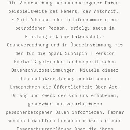
Die Verarbeitung personenbezogener Daten,
beispielsweise des Namens, der Anschrift,
E-Mail-Adresse oder Telefonnummer einer
betroffenen Person, erfolgt stets im
Einklang mit der Datenschutz-
Grundverordnung und in Übereinstimmung mit
den für die Apart SunAlpin | Pension
Edelweiß geltenden landesspezifischen
Datenschutzbestimmungen. Mittels dieser
Datenschutzerklärung möchte unser
Unternehmen die Öffentlichkeit über Art,
Umfang und Zweck der von uns erhobenen,
genutzten und verarbeiteten
personenbezogenen Daten informieren. Ferner
werden betroffene Personen mittels dieser
Datenschutzerklärung über die ihnen