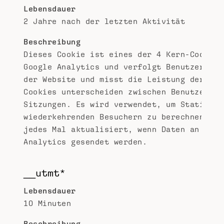
Lebensdauer
2 Jahre nach der letzten Aktivität
Beschreibung
Dieses Cookie ist eines der 4 Kern-Cookies
Google Analytics und verfolgt Benutzerakti
der Website und misst die Leistung der Web
Cookies unterscheiden zwischen Benutzern u
Sitzungen. Es wird verwendet, um Statistik
wiederkehrenden Besuchern zu berechnen, un
jedes Mal aktualisiert, wenn Daten an Goog
Analytics gesendet werden.
__utmt*
Lebensdauer
10 Minuten
Beschreibung