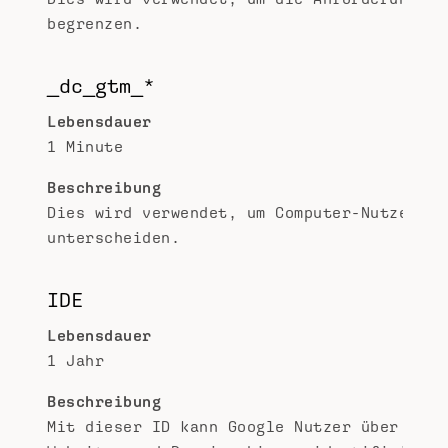
begrenzen.
_dc_gtm_*
Lebensdauer
1 Minute
Beschreibung
Dies wird verwendet, um Computer-Nutzer zu
unterscheiden.
IDE
Lebensdauer
1 Jahr
Beschreibung
Mit dieser ID kann Google Nutzer über vers