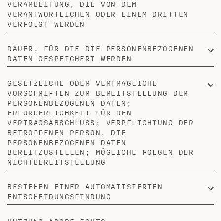
VERARBEITUNG, DIE VON DEM
VERANTWORTLICHEN ODER EINEM DRITTEN
VERFOLGT WERDEN
DAUER, FÜR DIE DIE PERSONENBEZOGENEN
DATEN GESPEICHERT WERDEN
GESETZLICHE ODER VERTRAGLICHE
VORSCHRIFTEN ZUR BEREITSTELLUNG DER
PERSONENBEZOGENEN DATEN;
ERFORDERLICHKEIT FÜR DEN
VERTRAGSABSCHLUSS; VERPFLICHTUNG DER
BETROFFENEN PERSON, DIE
PERSONENBEZOGENEN DATEN
BEREITZUSTELLEN; MÖGLICHE FOLGEN DER
NICHTBEREITSTELLUNG
BESTEHEN EINER AUTOMATISIERTEN
ENTSCHEIDUNGSFINDUNG