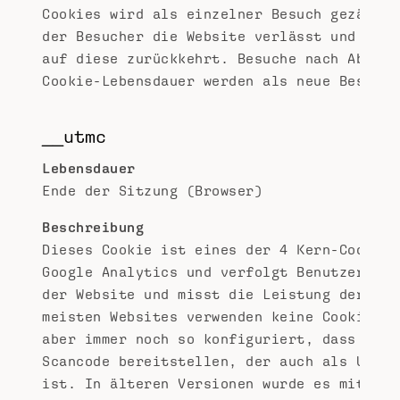
Cookies wird als einzelner Besuch gezählt,
der Besucher die Website verlässt und dann
auf diese zurückkehrt. Besuche nach Ablauf
Cookie-Lebensdauer werden als neue Besuche
__utmc
Lebensdauer
Ende der Sitzung (Browser)
Beschreibung
Dieses Cookie ist eines der 4 Kern-Cookies
Google Analytics und verfolgt Benutzerakti
der Website und misst die Leistung der Web
meisten Websites verwenden keine Cookies m
aber immer noch so konfiguriert, dass sie 
Scancode bereitstellen, der auch als Urchi
ist. In älteren Versionen wurde es mit __u