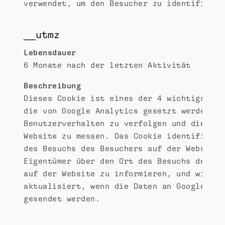
verwendet, um den Besucher zu identifizier
__utmz
Lebensdauer
6 Monate nach der letzten Aktivität
Beschreibung
Dieses Cookie ist eines der 4 wichtigsten 
die von Google Analytics gesetzt werden, u
Benutzerverhalten zu verfolgen und die Lei
Website zu messen. Das Cookie identifizier
des Besuchs des Besuchers auf der Website,
Eigentümer über den Ort des Besuchs des Be
auf der Website zu informieren, und wird j
aktualisiert, wenn die Daten an Google Ana
gesendet werden.