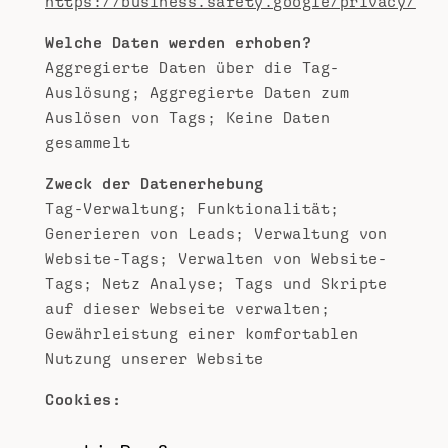
https://business.safety.google/privacy/
Welche Daten werden erhoben?
Aggregierte Daten über die Tag-
Auslösung; Aggregierte Daten zum
Auslösen von Tags; Keine Daten
gesammelt
Zweck der Datenerhebung
Tag-Verwaltung; Funktionalität;
Generieren von Leads; Verwaltung von
Website-Tags; Verwalten von Website-
Tags; Netz Analyse; Tags und Skripte
auf dieser Webseite verwalten;
Gewährleistung einer komfortablen
Nutzung unserer Website
Cookies: