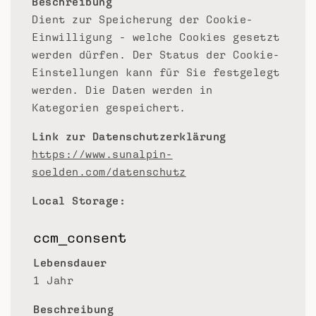
Beschreibung
Dient zur Speicherung der Cookie-
Einwilligung - welche Cookies gesetzt
werden dürfen. Der Status der Cookie-
Einstellungen kann für Sie festgelegt
werden. Die Daten werden in
Kategorien gespeichert.
Link zur Datenschutzerklärung
https://www.sunalpin-
soelden.com/datenschutz
Local Storage:
ccm_consent
Lebensdauer
1 Jahr
Beschreibung