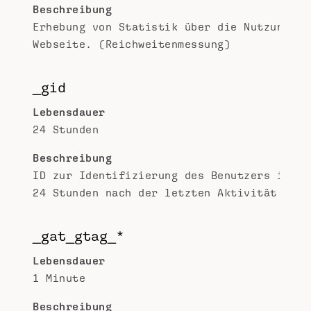
Beschreibung
Erhebung von Statistik über die Nutzung de
Webseite. (Reichweitenmessung)
_gid
Lebensdauer
24 Stunden
Beschreibung
ID zur Identifizierung des Benutzers inner
24 Stunden nach der letzten Aktivität
_gat_gtag_*
Lebensdauer
1 Minute
Beschreibung