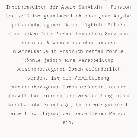
Internetseiten der Apart SunAlpin | Pension
Edelweiß ist grundsätzlich ohne jede Angabe
personenbezogener Daten möglich. Sofern
eine betroffene Person besondere Services
unseres Unternehmens über unsere
Internetseite in Anspruch nehmen möchte,
könnte jedoch eine Verarbeitung
personenbezogener Daten erforderlich
werden. Ist die Verarbeitung
personenbezogener Daten erforderlich und
besteht für eine solche Verarbeitung keine
gesetzliche Grundlage, holen wir generell
eine Einwilligung der betroffenen Person
ein.