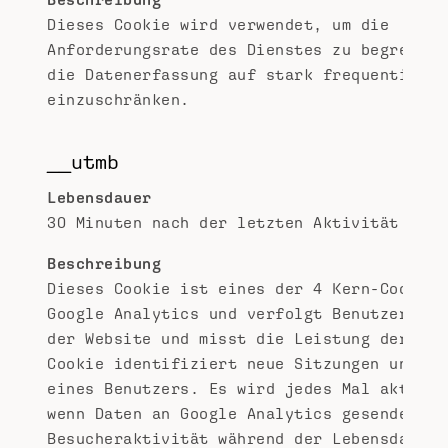
Dieses Cookie wird verwendet, um die
Anforderungsrate des Dienstes zu begrenzen
die Datenerfassung auf stark frequentierte
einzuschränken.
__utmb
Lebensdauer
30 Minuten nach der letzten Aktivität
Beschreibung
Dieses Cookie ist eines der 4 Kern-Cookies
Google Analytics und verfolgt Benutzerakti
der Website und misst die Leistung der Web
Cookie identifiziert neue Sitzungen und Be
eines Benutzers. Es wird jedes Mal aktuali
wenn Daten an Google Analytics gesendet we
Besucheraktivität während der Lebensdauer 