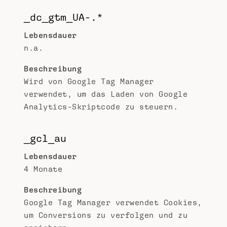
_dc_gtm_UA-.*
Lebensdauer
n.a.
Beschreibung
Wird von Google Tag Manager
verwendet, um das Laden von Google
Analytics-Skriptcode zu steuern.
_gcl_au
Lebensdauer
4 Monate
Beschreibung
Google Tag Manager verwendet Cookies,
um Conversions zu verfolgen und zu