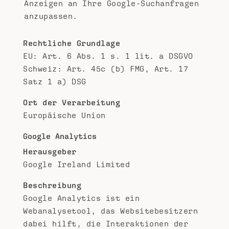
Anzeigen an Ihre Google-Suchanfragen
anzupassen.
Rechtliche Grundlage
EU: Art. 6 Abs. 1 s. 1 lit. a DSGVO
Schweiz: Art. 45c (b) FMG, Art. 17
Satz 1 a) DSG
Ort der Verarbeitung
Europäische Union
Google Analytics
Herausgeber
Google Ireland Limited
Beschreibung
Google Analytics ist ein
Webanalysetool, das Websitebesitzern
dabei hilft, die Interaktionen der