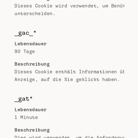
Dieses Cookie wird verwendet, um Benützer 
unterscheiden.
_gac_*
Lebensdauer
90 Tage
Beschreibung
Dieses Cookie enthält Informationen über d
Anzeige, auf die Sie geklickt haben.
_gat*
Lebensdauer
1 Minute
Beschreibung
Dies wird verwendet, um die Anforderungsra