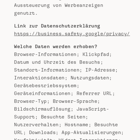
Aussteuerung von Werbeanzeigen
genutzt.
Link zur Datenschutzerklärung
https://business.safety.google/privacy/
Welche Daten werden erhoben?
Browser-Informationen; Klickpfad;
Datum und Uhrzeit des Besuchs;
Standort-Informationen; IP-Adresse;
Interaktionsdaten; Nutzungsdaten;
Gerätebestriebssystem;
Geräteinformationen; Referrer URL;
Browser-Typ; Browser-Sprache;
Bildschirmauflösung; JavaScript-
Support; Besuchte Seiten;
Nutzerverhalten; Hostname; Besuchte
URL; Downloads; App-Aktualisierungen;