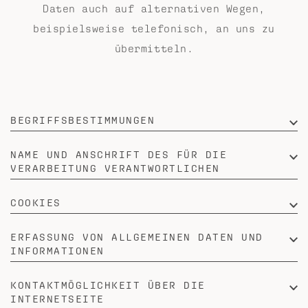
Daten auch auf alternativen Wegen,
beispielsweise telefonisch, an uns zu
übermitteln.
BEGRIFFSBESTIMMUNGEN
NAME UND ANSCHRIFT DES FÜR DIE
VERARBEITUNG VERANTWORTLICHEN
COOKIES
ERFASSUNG VON ALLGEMEINEN DATEN UND
INFORMATIONEN
KONTAKTMÖGLICHKEIT ÜBER DIE
INTERNETSEITE