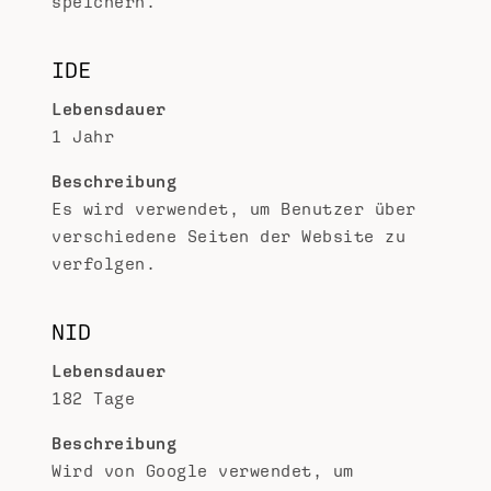
speichern.
IDE
Lebensdauer
1 Jahr
Beschreibung
Es wird verwendet, um Benutzer über
verschiedene Seiten der Website zu
verfolgen.
NID
Lebensdauer
182 Tage
Beschreibung
Wird von Google verwendet, um