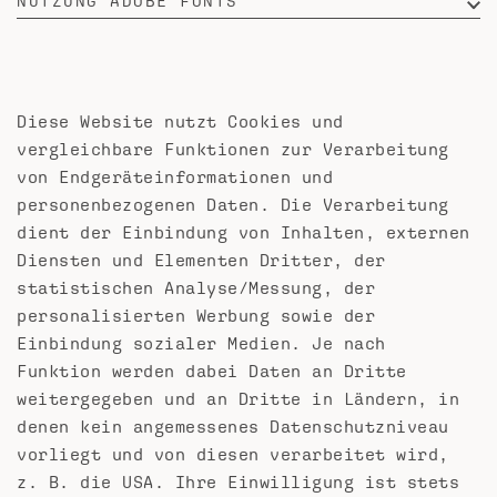
NUTZUNG ADOBE FONTS
Diese Website nutzt Cookies und
vergleichbare Funktionen zur Verarbeitung
von Endgeräteinformationen und
personenbezogenen Daten. Die Verarbeitung
dient der Einbindung von Inhalten, externen
Diensten und Elementen Dritter, der
statistischen Analyse/Messung, der
personalisierten Werbung sowie der
Einbindung sozialer Medien. Je nach
Funktion werden dabei Daten an Dritte
weitergegeben und an Dritte in Ländern, in
denen kein angemessenes Datenschutzniveau
vorliegt und von diesen verarbeitet wird,
z. B. die USA. Ihre Einwilligung ist stets