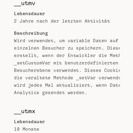
__utmv
Lebensdauer
2 Jahre nach der letzten Aktivität
Beschreibung
Wird verwendet, um variable Daten auf der 
einzelnen Besucher zu speichern. Dieses Co
erstellt, wenn der Entwickler die Methode
_setCustomVar mit benutzerdefinierten Vari
Besucherebene verwendet. Dieses Cookie wir
die veraltete Methode _setVar verwendet. D
wird jedes Mal aktualisiert, wenn Daten an
Analytics gesendet werden.
__utmx
Lebensdauer
18 Monate